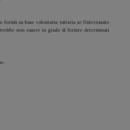
 forniti su base volontaria; tuttavia se l’interessato
trebbe non essere in grado di fornire determinati
he.