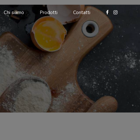
Chi siamo
Prodotti
Contatti