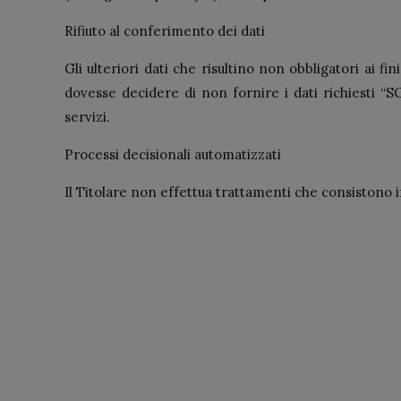
Rifiuto al conferimento dei dati
Gli ulteriori dati che risultino non obbligatori ai f
dovesse decidere di non fornire i dati richiesti
servizi.
Processi decisionali automatizzati
Il Titolare non effettua trattamenti che consistono in