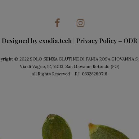
Designed by
exodia.tech
|
Privacy Policy
–
ODR
yright © 2022 SOLO SENZA GLUTINE DI FANIA ROSA GIOVANNA S.
Via di Vagno, 12, 71013, San Giovanni Rotondo (FG)
All Rights Reserved – P.I. 03328280718