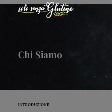
Chi Siamo
INTRODUZIONE