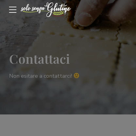
Contattaci
Non esitare a contattarci!