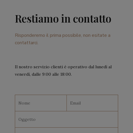
Restiamo in contatto
Risponderemo il prima possibile, non esitate a
contattarci.
Il nostro servizio clienti è operativo dal lunedì al
venerdì, dalle 9:00 alle 18:00.